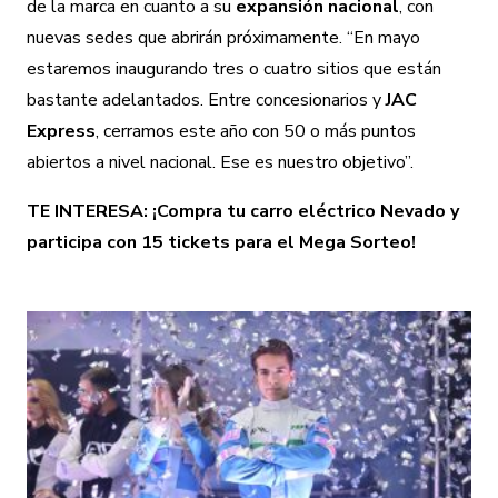
de la marca en cuanto a su
expansión nacional
, con
nuevas sedes que abrirán próximamente. “En mayo
estaremos inaugurando tres o cuatro sitios que están
bastante adelantados. Entre concesionarios y
JAC
Express
, cerramos este año con 50 o más puntos
abiertos a nivel nacional. Ese es nuestro objetivo”.
TE INTERESA:
¡Compra tu carro eléctrico Nevado y
participa con 15 tickets para el Mega Sorteo!