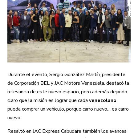
Durante el evento,
Sergio González Martín
, presidente
de Corporación BEL y JAC Motors Venezuela, destacó la
relevancia de este nuevo espacio, pero además dejando
claro que la misión es lograr que cada
venezolano
pueda comprar un vehículo, porque carro nuevo… es carro
nuevo.
Resaltó en JAC Express Cabudare también los avances