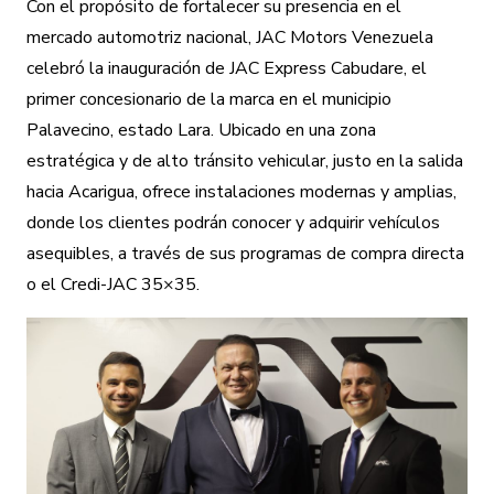
Con el propósito de fortalecer su presencia en el
mercado automotriz nacional, JAC Motors Venezuela
celebró la inauguración de JAC Express Cabudare, el
primer concesionario de la marca en el municipio
Palavecino, estado Lara. Ubicado en una zona
estratégica y de alto tránsito vehicular, justo en la salida
hacia Acarigua, ofrece instalaciones modernas y amplias,
donde los clientes podrán conocer y adquirir vehículos
asequibles, a través de sus programas de compra directa
o el Credi-JAC 35×35.