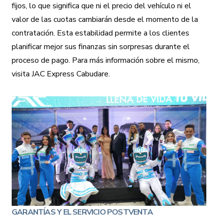
fijos, lo que significa que ni el precio del
vehículo
ni el
valor de las cuotas cambiarán desde el momento de la
contratación. Esta estabilidad permite a los clientes
planificar mejor sus finanzas sin sorpresas durante el
proceso de pago. Para más información sobre el mismo,
visita JAC Express Cabudare.
GARANTÍAS Y EL SERVICIO POSTVENTA