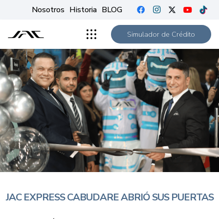
Nosotros
Historia
BLOG
Simulador de Crédito
JAC EXPRESS CABUDARE ABRIÓ SUS PUERTAS