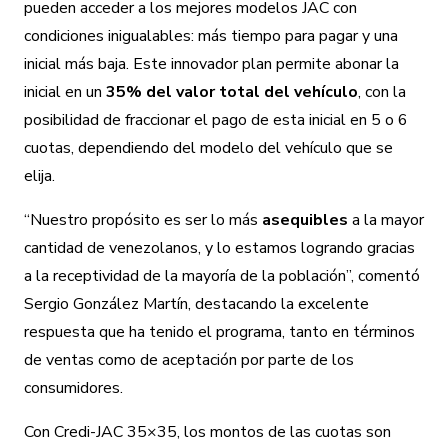
pueden acceder a los mejores modelos JAC con
condiciones inigualables: más tiempo para pagar y una
inicial más baja. Este innovador plan permite abonar la
inicial en un
35% del valor total del vehículo
, con la
posibilidad de fraccionar el pago de esta inicial en 5 o 6
cuotas, dependiendo del modelo del vehículo que se
elija.
“Nuestro propósito es ser lo más
asequibles
a la mayor
cantidad de venezolanos, y lo estamos logrando gracias
a la receptividad de la mayoría de la población”, comentó
Sergio González Martín, destacando la excelente
respuesta que ha tenido el programa, tanto en términos
de ventas como de aceptación por parte de los
consumidores.
Con Credi-JAC 35×35, los montos de las cuotas son