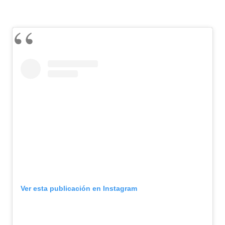
Ver esta publicación en Instagram