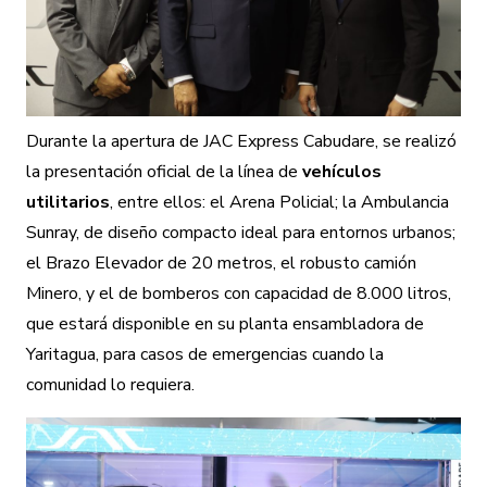
Durante la apertura de JAC Express Cabudare, se realizó
la presentación oficial de la línea de
vehículos
utilitarios
, entre ellos: el Arena Policial; la
Ambulancia
Sunray
, de diseño compacto ideal para entornos urbanos;
el Brazo Elevador de 20 metros, el robusto camión
Minero, y el de bomberos con capacidad de 8.000 litros,
que estará disponible en su planta ensambladora de
Yaritagua, para casos de emergencias cuando la
comunidad lo requiera.