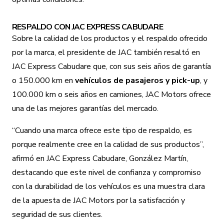
RESPALDO CON JAC EXPRESS CABUDARE
Sobre la calidad de los productos y el respaldo ofrecido
por la marca, el presidente de JAC también resaltó en
JAC Express Cabudare que, con sus seis años de garantía
o 150.000 km en
vehículos de pasajeros y pick-up
, y
100.000 km o seis años en camiones, JAC Motors ofrece
una de las mejores garantías del mercado.
“Cuando una marca ofrece este tipo de respaldo, es
porque realmente cree en la calidad de sus productos”,
afirmó en JAC Express Cabudare, González Martín,
destacando que este nivel de confianza y compromiso
con la durabilidad de los vehículos es una muestra clara
de la apuesta de JAC Motors por la satisfacción y
seguridad de sus clientes.