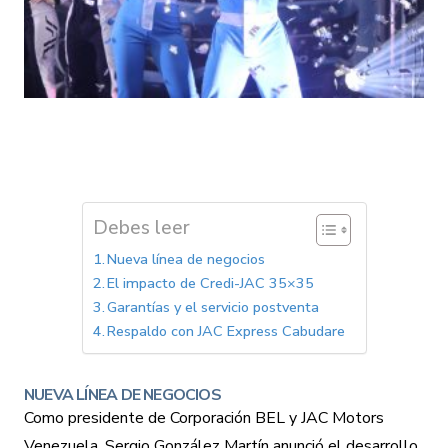
Debes leer
Nueva línea de negocios
El impacto de Credi-JAC 35×35
Garantías y el servicio postventa
Respaldo con JAC Express Cabudare
NUEVA LÍNEA DE NEGOCIOS
Como presidente de Corporación BEL y JAC Motors
Venezuela, Sergio González Martín anunció el desarrollo