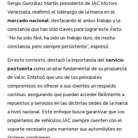
Sergio González Martín, presidente de JAC Motors
Venezuela, reafirmó el liderazgo de la marca en el
mercado nacional
, destacando el arduo trabajo y la
constancia que han sido claves para lograr este éxito:
“No ha sido fácil, ha sido un trabajo duro, de mucha
constancia, pero siempre persistente”, expresó.
En este contexto, destacó la importancia del
servicio
postventa
como un pilar fundamental de su propuesta
de valor. Enfatizó que uno de los principales
compromisos es ofrecer a sus clientes un respaldo
continuo, asegurando que puedan acceder fácilmente a
repuestos y servicios en las distintas sedes de la marca
a nivel nacional. Este enfoque busca garantizar que los
propietarios de vehículos JAC siempre cuenten con el
soporte necesario para mantener sus automóviles en
óptimas condiciones.