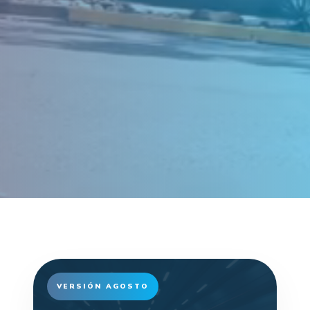
VERSIÓN AGOSTO