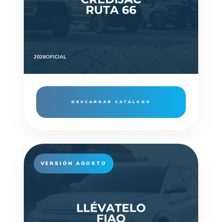
2026
OFICIAL
DESCARGAR CATÁLOGO
VERSIÓN AGOSTO