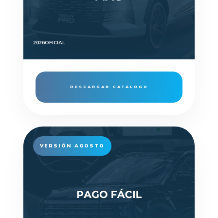
2026
OFICIAL
DESCARGAR CATÁLOGO
VERSIÓN AGOSTO