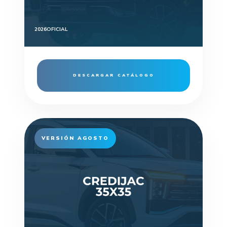
2026
OFICIAL
DESCARGAR CATÁLOGO
VERSIÓN AGOSTO