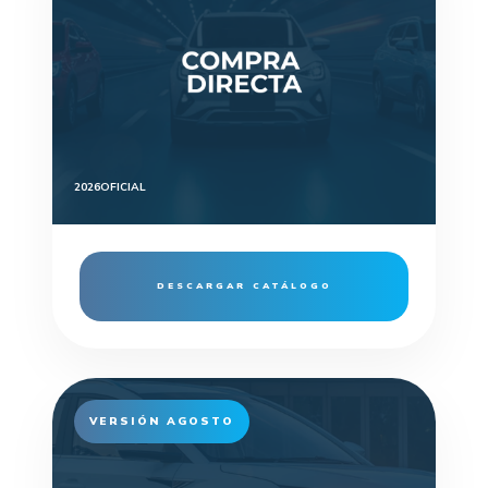
2026
OFICIAL
DESCARGAR CATÁLOGO
VERSIÓN AGOSTO