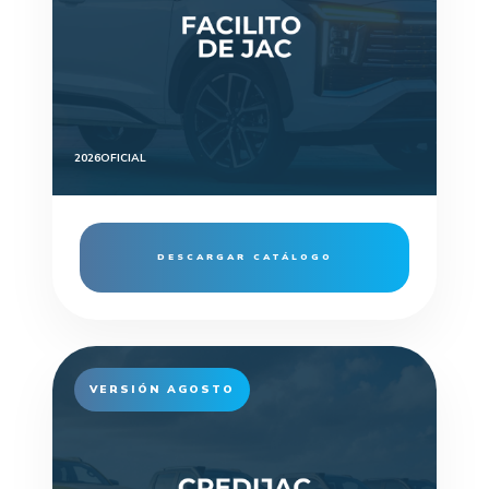
2026
OFICIAL
DESCARGAR CATÁLOGO
VERSIÓN AGOSTO