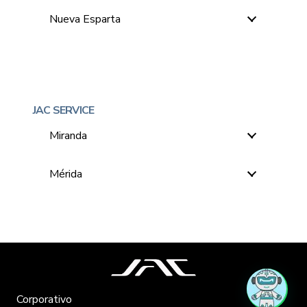
Nueva Esparta
JAC SERVICE
Miranda
Mérida
Corporativo