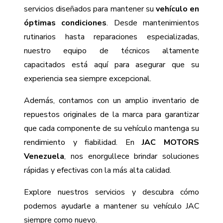
servicios diseñados para mantener su
vehículo en
óptimas condiciones
. Desde mantenimientos
rutinarios hasta reparaciones especializadas,
nuestro equipo de técnicos altamente
capacitados está aquí para asegurar que su
experiencia sea siempre excepcional.
Además, contamos con un amplio inventario de
repuestos originales de la marca para garantizar
que cada componente de su vehículo mantenga su
rendimiento y fiabilidad. En
JAC MOTORS
Venezuela
, nos enorgullece brindar soluciones
rápidas y efectivas con la más alta calidad.
Explore nuestros servicios y descubra cómo
podemos ayudarle a mantener su
vehículo
JAC
siempre como nuevo.