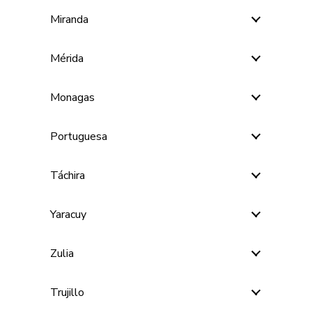
Miranda
Mérida
Monagas
Portuguesa
Táchira
Yaracuy
Zulia
Trujillo