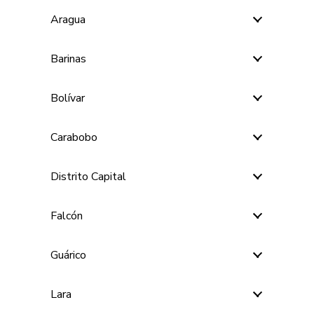
Aragua
Barinas
Bolívar
Carabobo
Distrito Capital
Falcón
Guárico
Lara