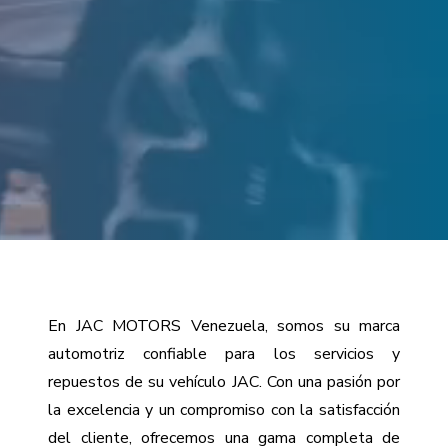
En JAC MOTORS Venezuela, somos su marca
automotriz confiable para los servicios y
repuestos de su vehículo JAC. Con una pasión por
la excelencia y un compromiso con la satisfacción
del cliente, ofrecemos una gama completa de