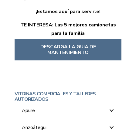
¡Estamos aquí para servirle!
TE INTERESA:
Las 5 mejores camionetas
para la familia
DESCARGA LA GUIA DE
MANTENIMIENTO
VITRINAS COMERCIALES Y TALLERES
AUTORIZADOS
Apure
Anzoátegui