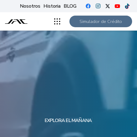
Nosotros
Historia
BLOG
Simulador de Crédito
EXPLORA EL MAÑANA