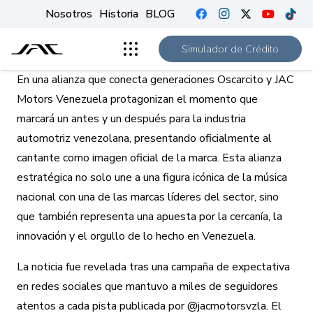
Nosotros
Historia
BLOG
Simulador de Crédito
En una alianza que conecta generaciones Oscarcito y JAC
Motors Venezuela protagonizan el momento que
marcará un antes y un después para la industria
automotriz venezolana, presentando oficialmente al
cantante como imagen oficial de la marca. Esta alianza
estratégica no solo une a una figura icónica de la música
nacional con una de las marcas líderes del sector, sino
que también representa una apuesta por la cercanía, la
innovación y el orgullo de lo hecho en Venezuela.
La noticia fue revelada tras una campaña de expectativa
en redes sociales que mantuvo a miles de seguidores
atentos a cada pista publicada por @jacmotorsvzla. El