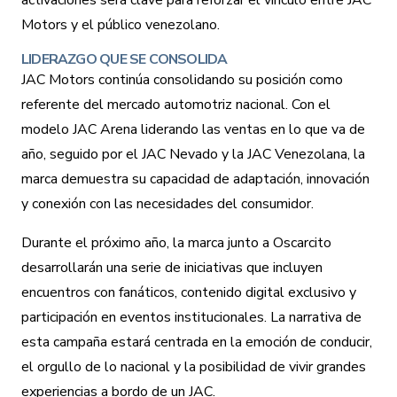
activaciones será clave para reforzar el vínculo entre JAC
Motors y el público venezolano.
LIDERAZGO QUE SE CONSOLIDA
JAC Motors continúa consolidando su posición como
referente del mercado automotriz nacional. Con el
modelo JAC Arena liderando las ventas en lo que va de
año, seguido por el JAC Nevado y la JAC Venezolana, la
marca demuestra su capacidad de adaptación, innovación
y conexión con las necesidades del consumidor.
Durante el próximo año, la marca junto a Oscarcito
desarrollarán una serie de iniciativas que incluyen
encuentros con fanáticos, contenido digital exclusivo y
participación en eventos institucionales. La narrativa de
esta campaña estará centrada en la emoción de conducir,
el orgullo de lo nacional y la posibilidad de vivir grandes
experiencias a bordo de un JAC.