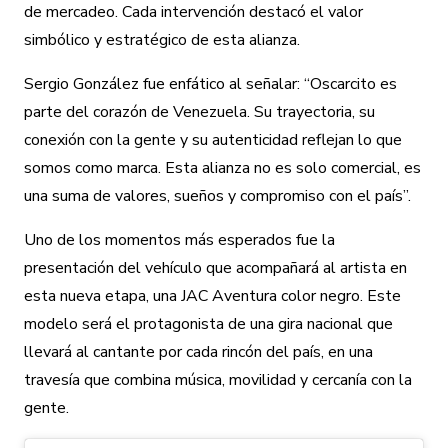
de mercadeo. Cada intervención destacó el valor
simbólico y estratégico de esta alianza.
Sergio González fue enfático al señalar: “Oscarcito es
parte del corazón de Venezuela. Su trayectoria, su
conexión con la gente y su autenticidad reflejan lo que
somos como marca. Esta alianza no es solo comercial, es
una suma de valores, sueños y compromiso con el país”.
Uno de los momentos más esperados fue la
presentación del vehículo que acompañará al artista en
esta nueva etapa, una JAC Aventura color negro. Este
modelo será el protagonista de una gira nacional que
llevará al cantante por cada rincón del país, en una
travesía que combina música, movilidad y cercanía con la
gente.