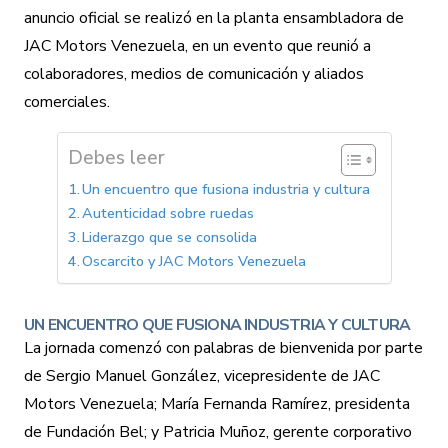
anuncio oficial se realizó en la planta ensambladora de
JAC Motors Venezuela, en un evento que reunió a
colaboradores, medios de comunicación y aliados
comerciales.
Debes leer
Un encuentro que fusiona industria y cultura
Autenticidad sobre ruedas
Liderazgo que se consolida
Oscarcito y JAC Motors Venezuela
UN ENCUENTRO QUE FUSIONA INDUSTRIA Y CULTURA
La jornada comenzó con palabras de bienvenida por parte
de Sergio Manuel González, vicepresidente de JAC
Motors Venezuela; María Fernanda Ramírez, presidenta
de Fundación Bel; y Patricia Muñoz, gerente corporativo