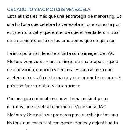
OSCARCITO Y JAC MOTORS VENEZUELA
Esta alianza es más que una estrategia de marketing. Es
una historia que celebra lo venezolano, que apuesta por
el talento local y que entiende que el verdadero motor
de crecimiento está en las emociones que se generan.
La incorporación de este artista como imagen de
JAC
Motors Venezuel
a marca el inicio de una etapa cargada
de innovación, emoción y cercanía. Es una alianza que
acelera el corazón de la marca y que promete recorrer el
país con fuerza, estilo y autenticidad.
Con una gira nacional, un nuevo tema musical y una
narrativa que celebra lo hecho en Venezuela,
JAC
Motors
y Oscarcito se preparan para escribir juntos una
historia que conectará con generaciones y dejará huella