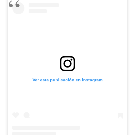
Ver esta publicación en Instagram