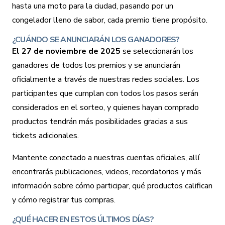
hasta una moto para la ciudad, pasando por un
congelador lleno de sabor, cada premio tiene propósito.
¿CUÁNDO SE ANUNCIARÁN LOS GANADORES?
El 27 de noviembre de 2025
se seleccionarán los
ganadores de todos los premios y se anunciarán
oficialmente a través de nuestras redes sociales. Los
participantes que cumplan con todos los pasos serán
considerados en el sorteo, y quienes hayan comprado
productos tendrán más posibilidades gracias a sus
tickets adicionales.
Mantente conectado a nuestras cuentas oficiales, allí
encontrarás publicaciones, videos, recordatorios y más
información sobre cómo participar, qué productos califican
y cómo registrar tus compras.
¿QUÉ HACER EN ESTOS ÚLTIMOS DÍAS?