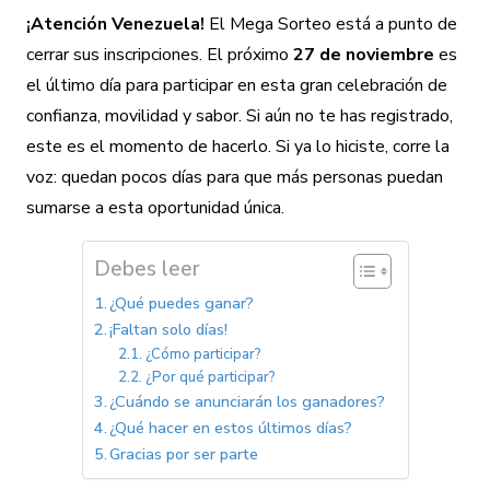
¡Atención Venezuela!
El Mega Sorteo está a punto de
cerrar sus inscripciones. El próximo
27 de noviembre
es
el último día para participar en esta gran celebración de
confianza, movilidad y sabor. Si aún no te has registrado,
este es el momento de hacerlo. Si ya lo hiciste, corre la
voz: quedan pocos días para que más personas puedan
sumarse a esta oportunidad única.
Debes leer
¿Qué puedes ganar?
¡Faltan solo días!
¿Cómo participar?
¿Por qué participar?
¿Cuándo se anunciarán los ganadores?
¿Qué hacer en estos últimos días?
Gracias por ser parte