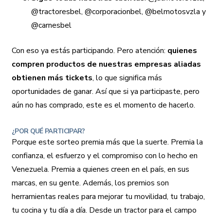
@tractoresbel, @corporacionbel, @belmotosvzla y
@carnesbel
Con eso ya estás participando. Pero atención:
quienes
compren productos de nuestras empresas aliadas
obtienen más tickets
, lo que significa más
oportunidades de ganar. Así que si ya participaste, pero
aún no has comprado, este es el momento de hacerlo.
¿POR QUÉ PARTICIPAR?
Porque este sorteo premia más que la suerte. Premia la
confianza, el esfuerzo y el compromiso con lo hecho en
Venezuela. Premia a quienes creen en el país, en sus
marcas, en su gente. Además, los premios son
herramientas reales para mejorar tu movilidad, tu trabajo,
tu cocina y tu día a día. Desde un tractor para el campo