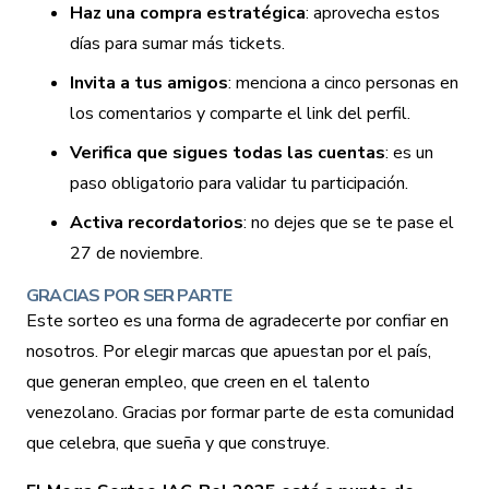
Haz una compra estratégica
: aprovecha estos
días para sumar más tickets.
Invita a tus amigos
: menciona a cinco personas en
los comentarios y comparte el link del perfil.
Verifica que sigues todas las cuentas
: es un
paso obligatorio para validar tu participación.
Activa recordatorios
: no dejes que se te pase el
27 de noviembre.
GRACIAS POR SER PARTE
Este sorteo es una forma de agradecerte por confiar en
nosotros. Por elegir marcas que apuestan por el país,
que generan empleo, que creen en el talento
venezolano. Gracias por formar parte de esta comunidad
que celebra, que sueña y que construye.