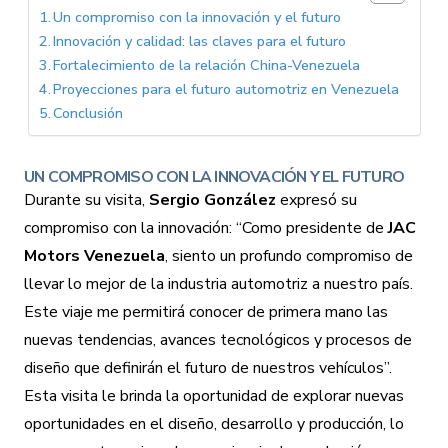
Un compromiso con la innovación y el futuro
Innovación y calidad: las claves para el futuro
Fortalecimiento de la relación China-Venezuela
Proyecciones para el futuro automotriz en Venezuela
Conclusión
UN COMPROMISO CON LA INNOVACIÓN Y EL FUTURO
Durante su visita,
Sergio González
expresó su
compromiso con la innovación: “Como presidente de
JAC
Motors Venezuela
, siento un profundo compromiso de
llevar lo mejor de la industria automotriz a nuestro país.
Este viaje me permitirá conocer de primera mano las
nuevas tendencias, avances tecnológicos y procesos de
diseño que definirán el futuro de nuestros vehículos”.
Esta visita le brinda la oportunidad de explorar nuevas
oportunidades en el diseño, desarrollo y producción, lo