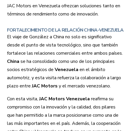
JAC Motors en Venezuela ofrezcan soluciones tanto en
términos de rendimiento como de innovación.
FORTALECIMIENTO DE LA RELACIÓN CHINA-VENEZUELA
El viaje de González a China no solo es significativo
desde el punto de vista tecnológico, sino que también
fortalece las relaciones comerciales entre ambos países.
China
se ha consolidado como uno de los principales
socios estratégicos de
Venezuela
en el ámbito
automotriz, y esta visita refuerza la colaboración a largo
plazo entre
JAC Motors
y el mercado venezolano.
Con esta visita,
JAC Motors Venezuela
reafirma su
compromiso con la innovación y la calidad, dos pilares
que han permitido a la marca posicionarse como una de
las más importantes en el país. Además, la cooperación