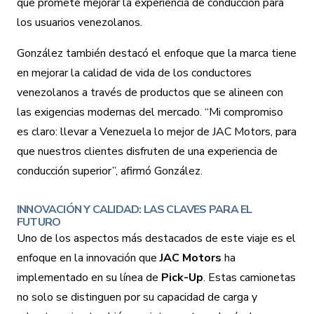
que promete mejorar la experiencia de conducción para
los usuarios venezolanos.
González también destacó el enfoque que la marca tiene
en mejorar la calidad de vida de los conductores
venezolanos a través de productos que se alineen con
las exigencias modernas del mercado. “Mi compromiso
es claro: llevar a Venezuela lo mejor de
JAC Motors
, para
que nuestros clientes disfruten de una experiencia de
conducción superior”, afirmó González.
INNOVACIÓN Y CALIDAD: LAS CLAVES PARA EL
FUTURO
Uno de los aspectos más destacados de este viaje es el
enfoque en la innovación que
JAC Motors
ha
implementado en su línea de
Pick-Up
. Estas camionetas
no solo se distinguen por su capacidad de carga y