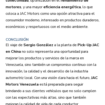
conectividad
, optimización en el
rendimiento de
motores
, y una mayor
eficiencia energética
, lo que
coloca a JAC Motors como una opción atractiva para el
consumidor moderno, interesado en productos duraderos,
económicos y respetuosos con el medio ambiente.
CONCLUSIÓN
El viaje de
Sergio González
a la planta de
Pick-Up JAC
en China
no solo representa una oportunidad para
mejorar los productos y servicios de la marca en
Venezuela, sino también un compromiso continuo con la
innovación, la calidad y el desarrollo de la industria
automotriz local. Con una visión clara hacia el futuro,
JAC
Motors Venezuela
está preparada para seguir
brindando a sus clientes vehículos que no solo cumplen
con las expectativas más altas, sino que también
mejoran la calidad de vida de cada conductor.