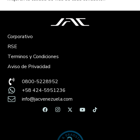
Corporativo
RSE
Terminos y Condiciones
Aviso de Privacidad
0800-5228952
+58 424-5951236
info@jacvenezuela.com