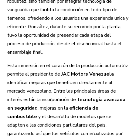
robustez, sino también por integrar tecnología de
vanguardia que facilita la conducción en todo tipo de
terrenos, ofreciendo a los usuarios una experiencia única y
eficiente. González, durante su recorrido por la planta,
tuvo la oportunidad de presenciar cada etapa del
proceso de producción, desde el diseño inicial hasta el
ensamblaje final.
Esta inmersión en el corazón de la producción automotriz
permite al presidente de
JAC Motors Venezuela
identificar mejoras que beneficien directamente al
mercado venezolano. Entre las principales áreas de
interés están la incorporación de
tecnología avanzada
en seguridad
, mejoras en la
eficiencia de
combustible
y el desarrollo de modelos que se
adapten a las condiciones particulares del país,
garantizando así que los vehículos comercializados por